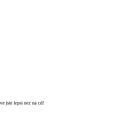
e jste lepsi nez na cd!