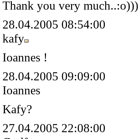
Thank you very much..:o)))
28.04.2005 08:54:00
kafy
Ioannes !
28.04.2005 09:09:00
Ioannes
Kafy?
27.04.2005 22:08:00