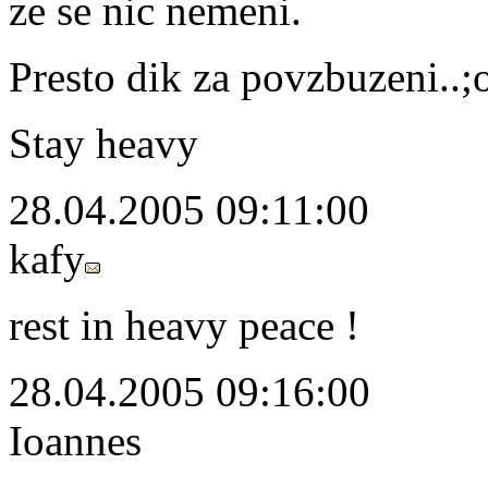
ze se nic nemeni.
Presto dik za povzbuzeni..;o
Stay heavy
28.04.2005 09:11:00
kafy
rest in heavy peace !
28.04.2005 09:16:00
Ioannes